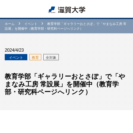
ホーム
イベント
教育学部「ギャラリーおとさぽ」で「やまなみ工房 常
設展」を開催中（教育学部・研究科ページへリンク）
2024/4/23
イベント
教育
全対象
教育学部「ギャラリーおとさぽ」で「や
まなみ工房 常設展」を開催中（教育学
部・研究科ページへリンク）