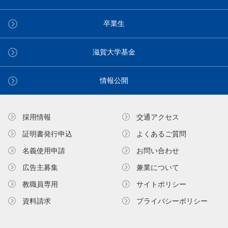
卒業生
滋賀大学基金
情報公開
採用情報
交通アクセス
証明書発⾏申込
よくあるご質問
名義使⽤申請
お問い合わせ
広告主募集
兼業について
教職員専⽤
サイトポリシー
資料請求
プライバシーポリシー