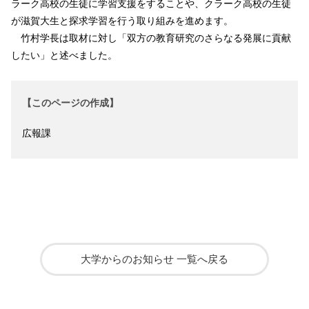
ラーク高校の生徒に学習支援をすることや、クラーク高校の生徒
が滋賀大生と探求学習を行う取り組みを進めます。
竹村学長は取材に対し「双方の教育研究のさらなる発展に貢献
したい」と述べました。
【このページの作成】
広報課
大学からのお知らせ 一覧へ戻る