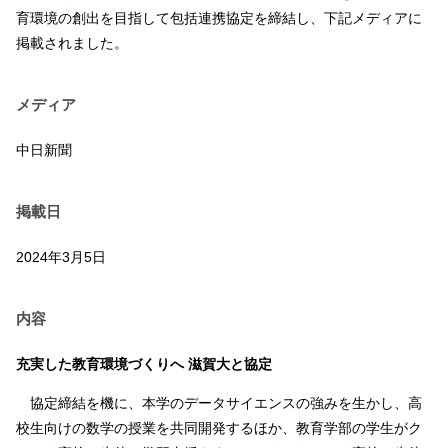
育環境の創出を目指して包括連携協定を締結し、下記メディアに
掲載されました。
メディア
中日新聞
掲載日
2024年3月5日
内容
充実した教育環境づくりへ 滋賀大と協定
協定締結を機に、本学のデータサイエンスの強みを生かし、高
校生向けの数学の授業を共同開発するほか、教育学部の学生がク