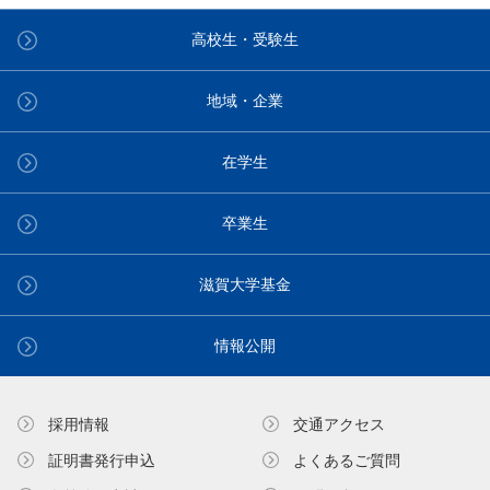
高校生・受験生
地域・企業
在学生
卒業生
滋賀大学基金
情報公開
採用情報
交通アクセス
証明書発⾏申込
よくあるご質問