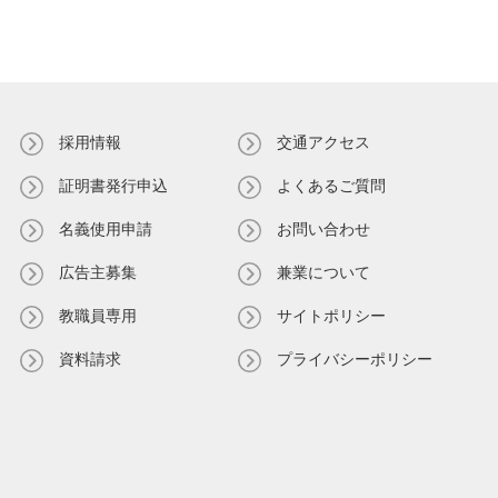
採用情報
交通アクセス
証明書発⾏申込
よくあるご質問
名義使⽤申請
お問い合わせ
広告主募集
兼業について
教職員専⽤
サイトポリシー
資料請求
プライバシーポリシー