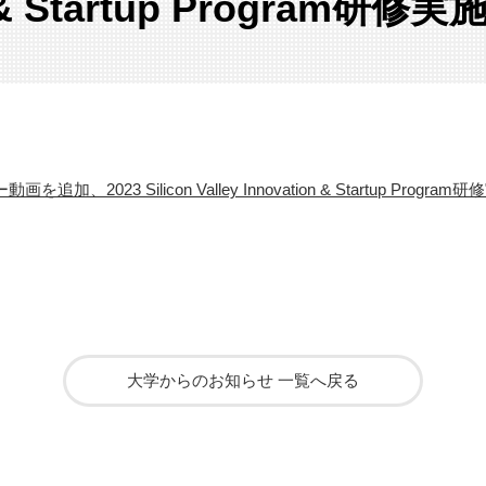
n & Startup Program研修
加、2023 Silicon Valley Innovation & Startup Progra
大学からのお知らせ 一覧へ戻る