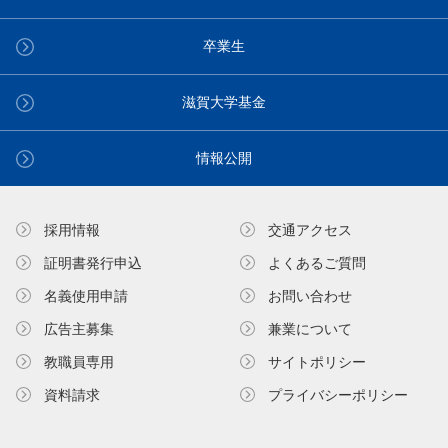
卒業生
滋賀大学基金
情報公開
採用情報
交通アクセス
証明書発⾏申込
よくあるご質問
名義使⽤申請
お問い合わせ
広告主募集
兼業について
教職員専⽤
サイトポリシー
資料請求
プライバシーポリシー