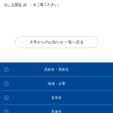
や』を開店
」をご覧ください。
大学からのお知らせ 一覧へ戻る
高校生・受験生
地域・企業
在学生
卒業生