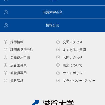
滋賀大学基金
情報公開
採用情報
交通アクセス
証明書発⾏申込
よくあるご質問
名義使⽤申請
お問い合わせ
広告主募集
兼業について
教職員専⽤
サイトポリシー
資料請求
プライバシーポリシー