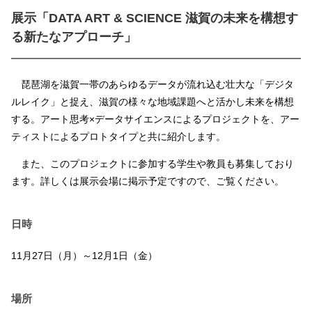
展示「DATA ART & SCIENCE 滋賀の未来を構想す
る新たなアプローチ」
琵琶湖を滋賀一帯のあらゆるデータが流れ込む壮大な「デジタ
ルレイク」と捉え、滋賀の様々な地域課題へと活かし未来を構想
する。アート思考×データサイエンスによるプロジェクトを、アー
ティストによるプロトタイプと共に紹介します。
また、このプロジェクトに参加する学生や教員も募集しており
ます。詳しくは展示会場に掲示予定ですので、ご覧ください。
日時
11月27日（月）～12月1日（金）
場所