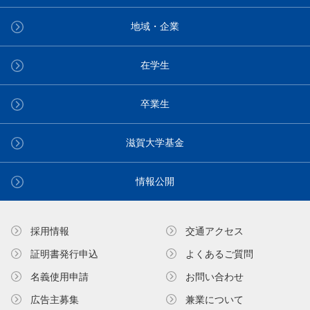
地域・企業
在学生
卒業生
滋賀大学基金
情報公開
採用情報
交通アクセス
証明書発⾏申込
よくあるご質問
名義使⽤申請
お問い合わせ
広告主募集
兼業について