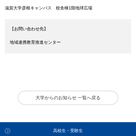
滋賀大学彦根キャンパス 校舎棟1階地球広場
【お問い合わせ先】
地域連携教育推進センター
大学からのお知らせ 一覧へ戻る
高校生・受験生