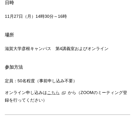
日時
11月27日（月）14時30分～16時
場所
滋賀大学彦根キャンパス 第4講義室およびオンライン
参加方法
定員：50名程度（事前申し込み不要）
オンライン申し込みは
こちら
から（ZOOMのミーティング登
録を行ってください）