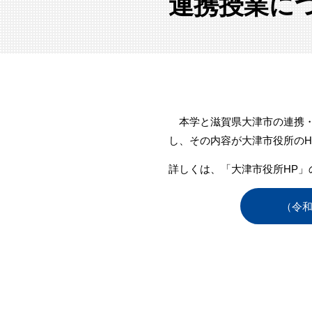
連携授業に
本学と滋賀県大津市の連携・協
し、その内容が大津市役所のH
詳しくは、「大津市役所HP」
（令和