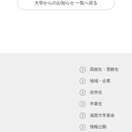
大学からのお知らせ 一覧へ戻る
高校生・受験生
地域・企業
在学生
卒業生
滋賀大学基金
情報公開