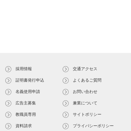
採用情報
交通アクセス
証明書発⾏申込
よくあるご質問
名義使⽤申請
お問い合わせ
広告主募集
兼業について
教職員専⽤
サイトポリシー
資料請求
プライバシーポリシー