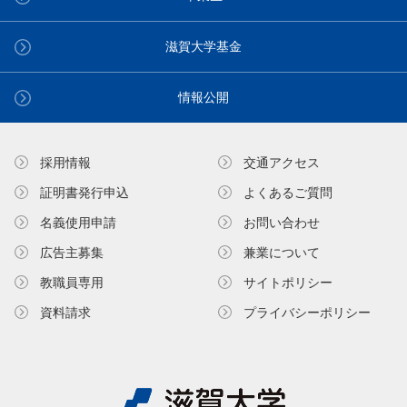
滋賀大学基金
情報公開
採用情報
交通アクセス
証明書発⾏申込
よくあるご質問
名義使⽤申請
お問い合わせ
広告主募集
兼業について
教職員専⽤
サイトポリシー
資料請求
プライバシーポリシー