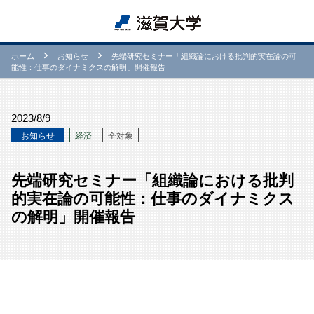
ホーム
お知らせ
先端研究セミナー「組織論における批判的実在論の可
能性：仕事のダイナミクスの解明」開催報告
2023/8/9
お知らせ
経済
全対象
先端研究セミナー「組織論における批判
的実在論の可能性：仕事のダイナミクス
の解明」開催報告