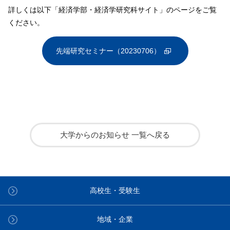
詳しくは以下「経済学部・経済学研究科サイト」のページをご覧
ください。
先端研究セミナー（20230706）
大学からのお知らせ 一覧へ戻る
高校生・受験生
地域・企業