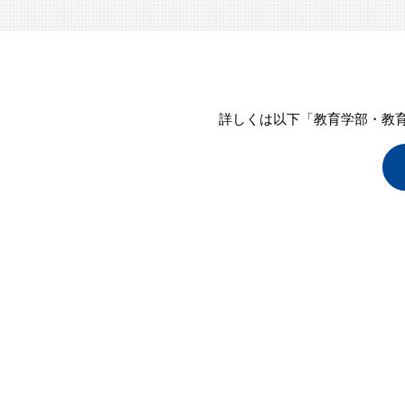
詳しくは以下「教育学部・教