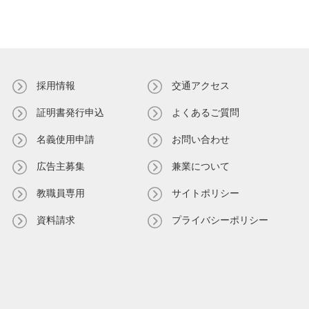
採用情報
交通アクセス
証明書発⾏申込
よくあるご質問
名義使⽤申請
お問い合わせ
広告主募集
兼業について
教職員専⽤
サイトポリシー
資料請求
プライバシーポリシー