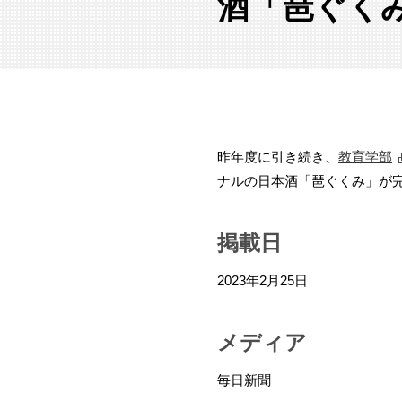
酒「琶ぐく
昨年度に引き続き、
教育学部
ナルの日本酒「琶ぐくみ」が
掲載日
2023年2月25日
メディア
毎日新聞