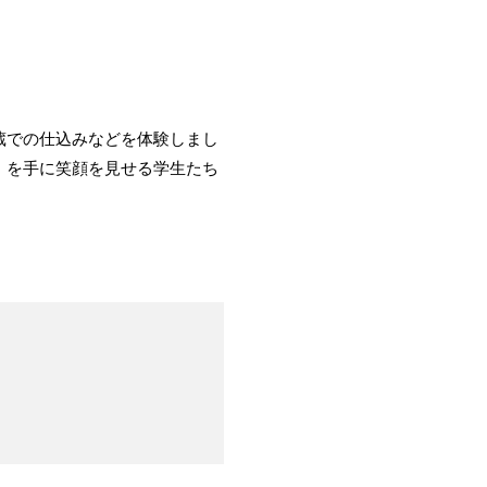
蔵での仕込みなどを体験しまし
」を手に笑顔を見せる学生たち