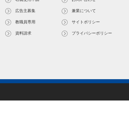
広告主募集
兼業について
教職員専⽤
サイトポリシー
資料請求
プライバシーポリシー