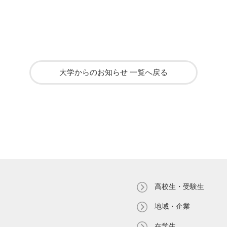
大学からのお知らせ 一覧へ戻る
高校生・受験生
地域・企業
在学生