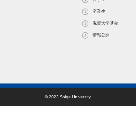
卒業生
滋賀大学基金
情報公開
© 2022 Shiga University.