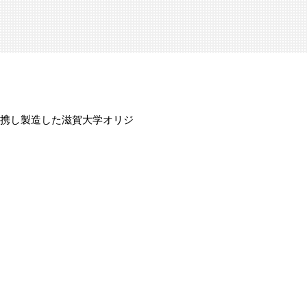
携し製造した滋賀大学オリジ