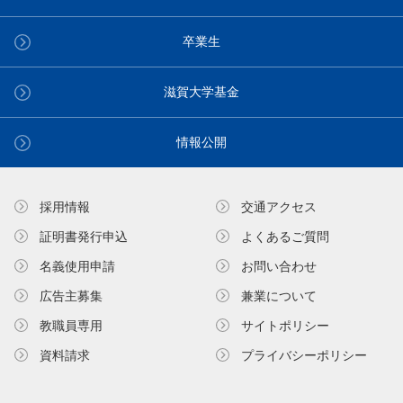
卒業生
滋賀大学基金
情報公開
採用情報
交通アクセス
証明書発⾏申込
よくあるご質問
名義使⽤申請
お問い合わせ
広告主募集
兼業について
教職員専⽤
サイトポリシー
資料請求
プライバシーポリシー