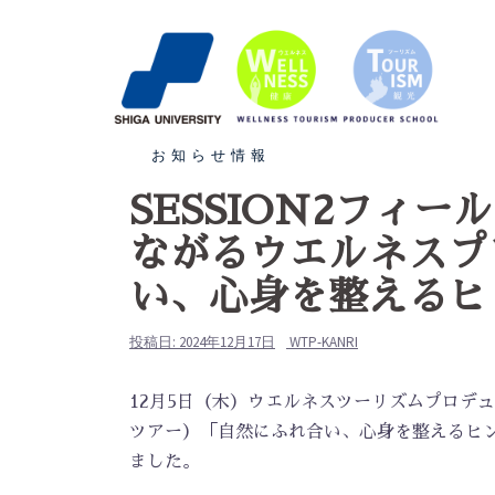
お知らせ情報
SESSION2フィ
ながるウエルネスプ
い、心身を整えるヒ
投稿日:
2024年12月17日
WTP-KANRI
12月5日（木）ウエルネスツーリズムプロデュ
ツアー）「自然にふれ合い、心身を整えるヒ
ました。