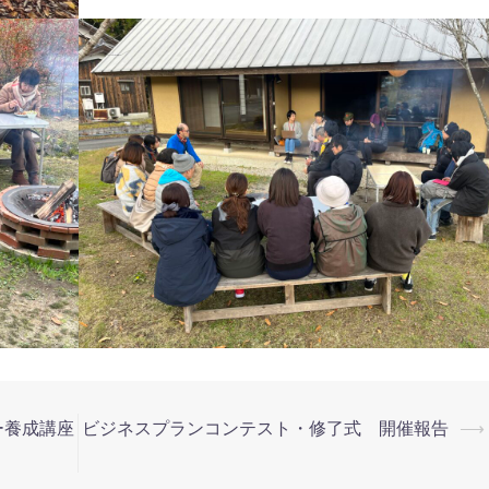
ー養成講座
ビジネスプランコンテスト・修了式 開催報告
⟶