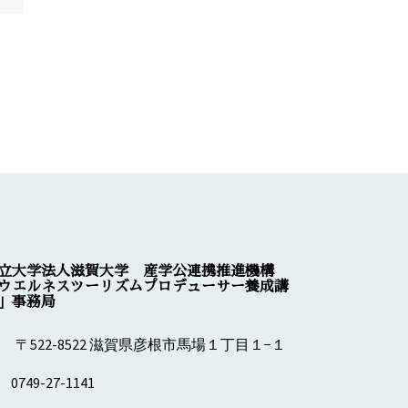
立大学法人滋賀大学 産学公連携推進機構
ウエルネスツーリズムプロデューサー養成講
」事務局
〒522-8522 滋賀県彦根市馬場１丁目１−１
0749-27-1141