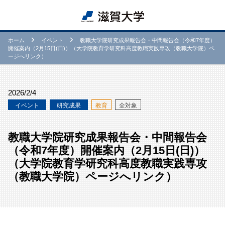
ホーム
イベント
教職大学院研究成果報告会・中間報告会（令和7年度）
開催案内（2月15日(日)）（大学院教育学研究科高度教職実践専攻（教職大学院）ペ
ージへリンク）
2026/2/4
イベント
研究成果
教育
全対象
教職大学院研究成果報告会・中間報告会
（令和7年度）開催案内（2月15日(日)）
（大学院教育学研究科高度教職実践専攻
（教職大学院）ページへリンク）