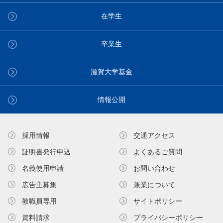
在学生
卒業生
滋賀大学基金
情報公開
採用情報
交通アクセス
証明書発⾏申込
よくあるご質問
名義使⽤申請
お問い合わせ
広告主募集
兼業について
教職員専⽤
サイトポリシー
資料請求
プライバシーポリシー